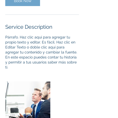
Book Now
Service Description
Párrafo. Haz clic aquí para agregar tu
propio texto y editar. Es fácil. Haz clic en
Editar Texto o doble clic aquí para
agregar tu contenido y cambiar la fuente.
En este espacio puedes contar tu historia
y permitir a tus usuarios saber más sobre
ti.